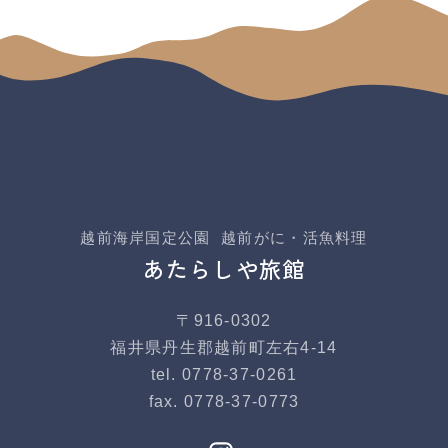
越前海岸国定公園 越前がに・活魚料理
あたらしや旅館
〒916-0302
福井県丹生郡越前町左右4-14
tel. 0778-37-0261
fax. 0778-37-0773