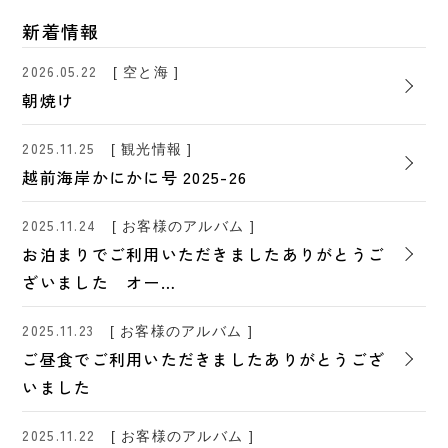
新着情報
2026.05.22
[ 空と海 ]
朝焼け
2025.11.25
[ 観光情報 ]
越前海岸かにかに号 2025-26
2025.11.24
[ お客様のアルバム ]
お泊まりでご利用いただきましたありがとうご
ざいました オー…
2025.11.23
[ お客様のアルバム ]
ご昼食でご利用いただきましたありがとうござ
いました
2025.11.22
[ お客様のアルバム ]