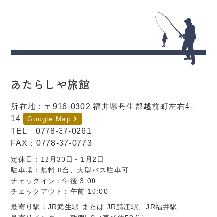
あたらしや旅館
所在地：〒916-0302 福井県丹生郡越前町左右4-
14
Google Map
TEL：
0778-37-0261
FAX：
0778-37-0773
定休日：12月30日～1月2日
駐車場：無料 8台、大型バス駐車可
チェックイン：午後 3:00
チェックアウト：午前 10:00
最寄り駅：JR武生駅 または JR鯖江駅、JR福井駅