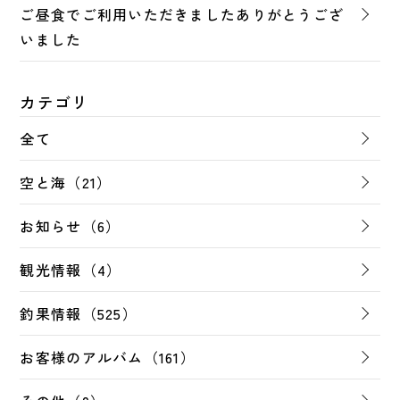
ご昼食でご利用いただきましたありがとうござ
いました
カテゴリ
全て
空と海（21）
お知らせ（6）
観光情報（4）
釣果情報（525）
お客様のアルバム（161）