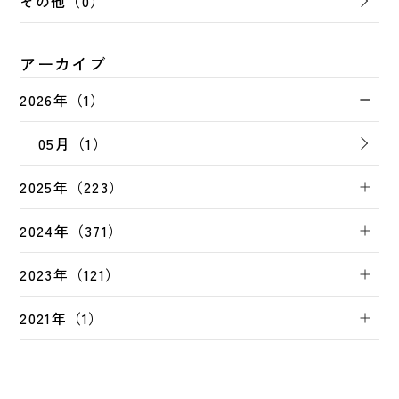
その他（0）
アーカイブ
2026年（1）
05月（1）
2025年（223）
2024年（371）
2023年（121）
2021年（1）